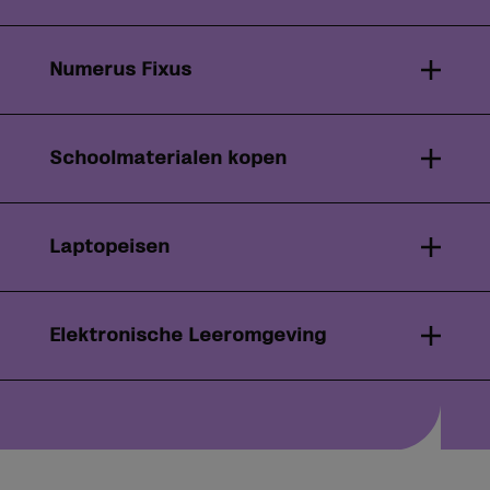
Numerus Fixus
Schoolmaterialen kopen
Laptopeisen
Elektronische Leeromgeving