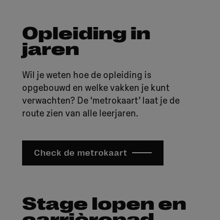
Opleiding in
jaren
Wil je weten hoe de opleiding is
opgebouwd en welke vakken je kunt
verwachten? De ‘metrokaart’ laat je de
route zien van alle leerjaren.
Check de metrokaart
Stage lopen en
carrièrepad