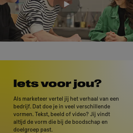
Iets voor jou?
Als marketeer vertel jij het verhaal van een
bedrijf. Dat doe je in veel verschillende
vormen. Tekst, beeld of video? Jij vindt
altijd de vorm die bij de boodschap en
doelgroep past.