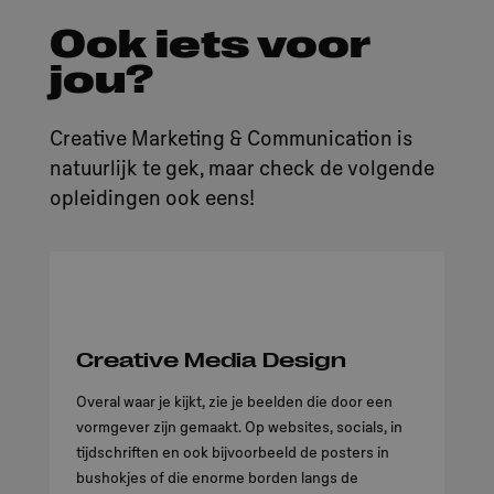
Ook iets voor
jou?
Creative Marketing & Communication is
natuurlijk te gek, maar check de volgende
opleidingen ook eens!
Creative Media Design
Overal waar je kijkt, zie je beelden die door een
vormgever zijn gemaakt. Op websites, socials, in
tijdschriften en ook bijvoorbeeld de posters in
bushokjes of die enorme borden langs de