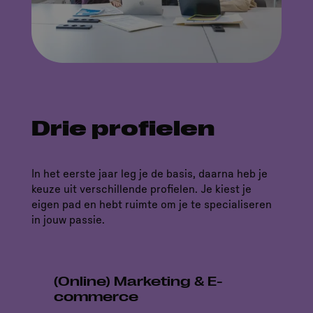
Drie profielen
In het eerste jaar leg je de basis, daarna heb je
keuze uit verschillende profielen. Je kiest je
eigen pad en hebt ruimte om je te specialiseren
in jouw passie.
(Online) Marketing & E-
commerce