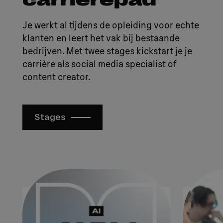
Je werkt al tijdens de opleiding voor echte
klanten en leert het vak bij bestaande
bedrijven. Met twee stages kickstart je je
carrière als social media specialist of
content creator.
Stages