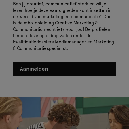
Ben jij creatief, communicatief sterk en wil je
leren hoe je deze vaardigheden kunt inzetten in
de wereld van marketing en communicatie? Dan
is de mbo-opleiding Creative Marketing &
Communication echt iets voor jou! De profielen
binnen deze opleiding vallen onder de
kwalificatiedossiers Mediamanager en Marketing
& Communicatiespecialist.
Aanmelden