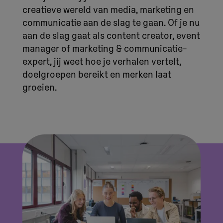
creatieve wereld van media, marketing en
communicatie aan de slag te gaan. Of je nu
aan de slag gaat als content creator, event
manager of marketing & communicatie-
expert, jij weet hoe je verhalen vertelt,
doelgroepen bereikt en merken laat
groeien.