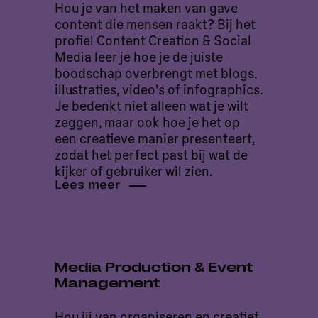
Hou je van het maken van gave
content die mensen raakt? Bij het
profiel Content Creation & Social
Media leer je hoe je de juiste
boodschap overbrengt met blogs,
illustraties, video's of infographics.
Je bedenkt niet alleen wat je wilt
zeggen, maar ook hoe je het op
een creatieve manier presenteert,
zodat het perfect past bij wat de
kijker of gebruiker wil zien.
Lees meer
Media Production & Event
Management
Hou jij van organiseren en creatief