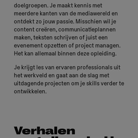
doelgroepen. Je maakt kennis met
meerdere kanten van de mediawereld en
ontdekt zo jouw passie. Misschien wil je
content creëren, communicatieplannen
maken, teksten schrijven of juist een
evenement opzetten of project managen.
Het kan allemaal binnen deze opleiding.
Je krijgt les van ervaren professionals uit
het werkveld en gaat aan de slag met
uitdagende projecten om je skills verder te
ontwikkelen.
Verhalen