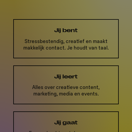
Jij bent
Stressbestendig, creatief en maakt
makkelijk contact. Je houdt van taal.
Jij leert
Alles over creatieve content,
marketing, media en events.
Jij gaat