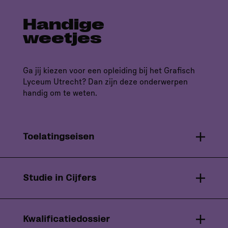
makers.
Handige
weetjes
Ga jij kiezen voor een opleiding bij het Grafisch
Lyceum Utrecht? Dan zijn deze onderwerpen
handig om te weten.
Toelatingseisen
Studie in Cijfers
Kwalificatiedossier