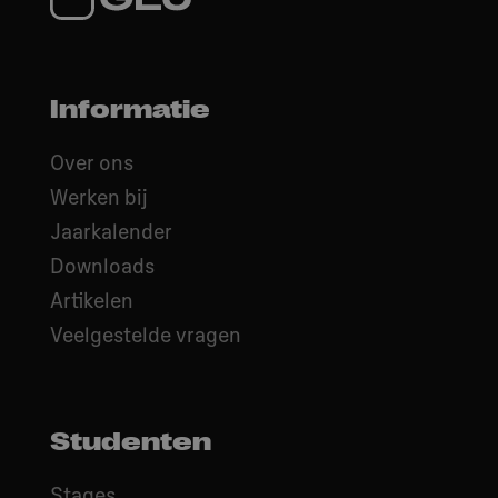
Informatie
Over ons
Werken bij
Jaarkalender
Downloads
Artikelen
Veelgestelde vragen
Studenten
Stages