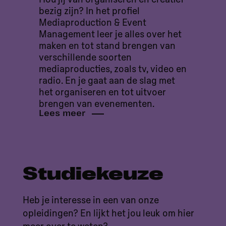
bezig zijn? In het profiel
Mediaproduction & Event
Management leer je alles over het
maken en tot stand brengen van
verschillende soorten
mediaproducties, zoals tv, video en
radio. En je gaat aan de slag met
het organiseren en tot uitvoer
brengen van evenementen.
Lees meer
Studiekeuze
Heb je interesse in een van onze
opleidingen? En lijkt het jou leuk om hier
meer over te weten?