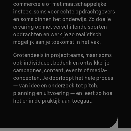
commerciële of met maatschappelijke
insteek, soms voor echte opdrachtgevers
en soms binnen het onderwijs. Zo doe je
ervaring op met verschillende soorten
opdrachten en werk je zo realistisch
mogelijk aan je toekomst in het vak.
Grotendeels in projectteams, maar soms
ook individueel, bedenk en ontwikkel je
campagnes, content, events of media-
concepten. Je doorloopt het hele proces
— van idee en onderzoek tot pitch,
planning en uitvoering — en leert zo hoe
het er in de praktijk aan toegaat.