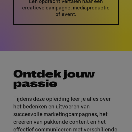
Een opdracht vertalen naar een
creatieve campagne, mediaproductie
of event.
Ontdek jouw
passie
Tijdens deze opleiding leer je alles over
het bedenken en uitvoeren van
succesvolle marketingcampagnes, het
creëren van pakkende content en het
effectief communiceren met verschillende