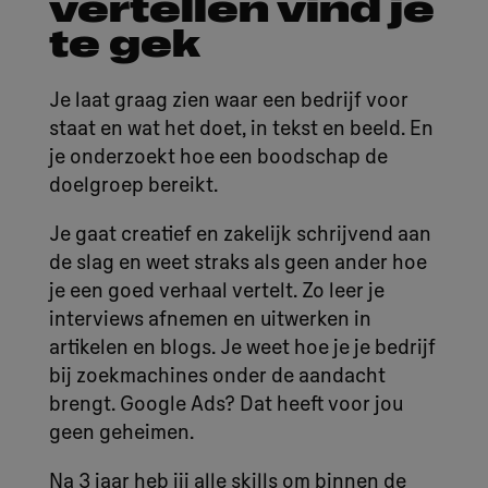
vertellen vind je
te gek
Je laat graag zien waar een bedrijf voor
staat en wat het doet, in tekst en beeld. En
je onderzoekt hoe een boodschap de
doelgroep bereikt.
Je gaat creatief en zakelijk schrijvend aan
de slag en weet straks als geen ander hoe
je een goed verhaal vertelt. Zo leer je
interviews afnemen en uitwerken in
artikelen en blogs. Je weet hoe je je bedrijf
bij zoekmachines onder de aandacht
brengt. Google Ads? Dat heeft voor jou
geen geheimen.
Na 3 jaar heb jij alle skills om binnen de