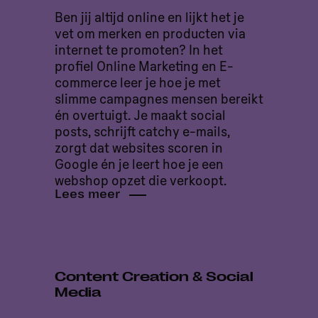
Ben jij altijd online en lijkt het je
vet om merken en producten via
internet te promoten? In het
profiel Online Marketing en E-
commerce leer je hoe je met
slimme campagnes mensen bereikt
én overtuigt. Je maakt social
posts, schrijft catchy e-mails,
zorgt dat websites scoren in
Google én je leert hoe je een
webshop opzet die verkoopt.
Lees meer
Content Creation & Social
Media