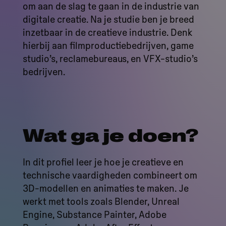
om aan de slag te gaan in de industrie van
digitale creatie. Na je studie ben je breed
inzetbaar in de creatieve industrie. Denk
hierbij aan filmproductiebedrijven, game
studio’s, reclamebureaus, en VFX-studio’s
bedrijven.
Wat ga je doen?
In dit profiel leer je hoe je creatieve en
technische vaardigheden combineert om
3D-modellen en animaties te maken. Je
werkt met tools zoals Blender, Unreal
Engine, Substance Painter, Adobe