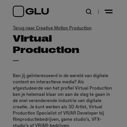
Open zoekpagina
Terug naar Creative Motion Production
Virtual
Production
Ben jij geïnteresseerd in de wereld van digitale
content en interactieve media? Als
afgestudeerde van het profiel Virtual Production
ben je helemaal klaar om aan de slag te gaan in
de snel veranderende industrie van digitale
creatie. Je kunt werken als 3D Artist, Virtual
Production Specialist of VR/AR Developer bij
filmproductiebedrijven, game studio’s, VFX-
studio’s of VR/AR-bedrijven.