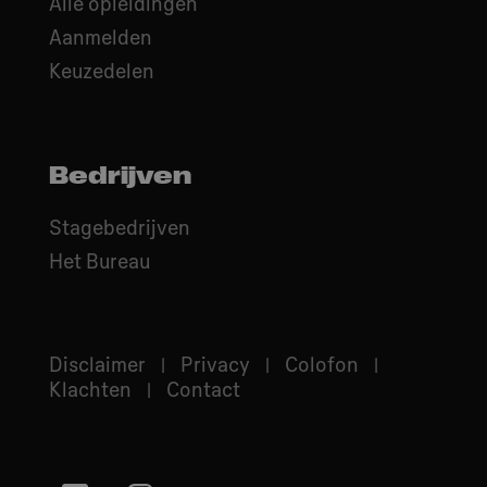
Alle opleidingen
Aanmelden
Keuzedelen
Bedrijven
Stagebedrijven
Het Bureau
Disclaimer
Privacy
Colofon
Klachten
Contact