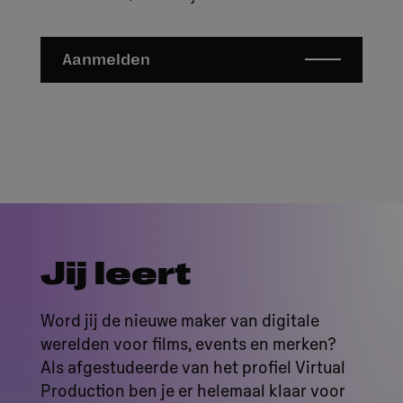
Aanmelden
Jij leert
Word jij de nieuwe maker van digitale
werelden voor films, events en merken?
Als afgestudeerde van het profiel Virtual
Production ben je er helemaal klaar voor