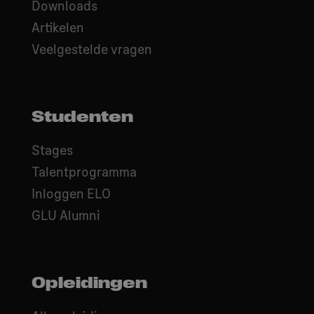
Downloads
Artikelen
Veelgestelde vragen
Studenten
Stages
Talentprogramma
Inloggen ELO
GLU Alumni
Opleidingen