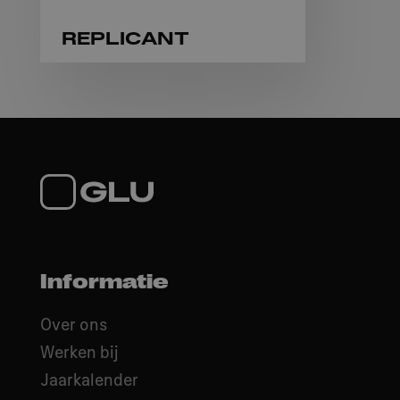
REPLICANT
Informatie
Over ons
Werken bij
Jaarkalender