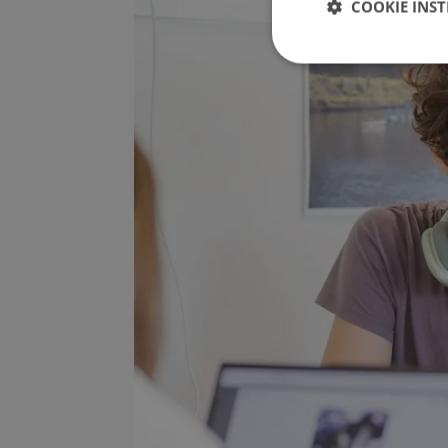
COOKIE INST