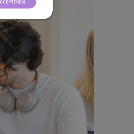
ACCEPTEREN