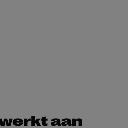
 werkt aan