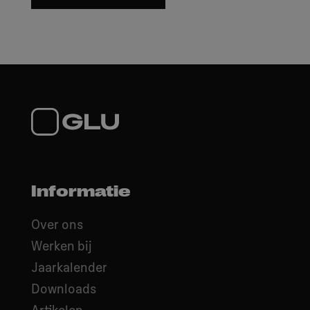
Informatie
Over ons
Werken bij
Jaarkalender
Downloads
Artikelen