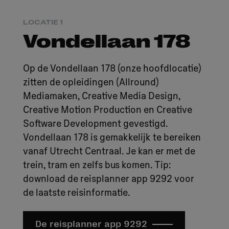
LOCATIE 1
Vondellaan 178
Op de Vondellaan 178 (onze hoofdlocatie)
zitten de opleidingen (Allround)
Mediamaken, Creative Media Design,
Creative Motion Production en Creative
Software Development gevestigd.
Vondellaan 178 is gemakkelijk te bereiken
vanaf Utrecht Centraal. Je kan er met de
trein, tram en zelfs bus komen. Tip:
download de reisplanner app 9292 voor
de laatste reisinformatie.
De reisplanner app 9292