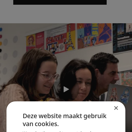
×
Deze website maakt gebruik
van cookies.