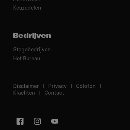
Keuzedelen
Bedrijven
Stagebedrijven
Het Bureau
Disclaimer
Privacy
Colofon
Klachten
Contact