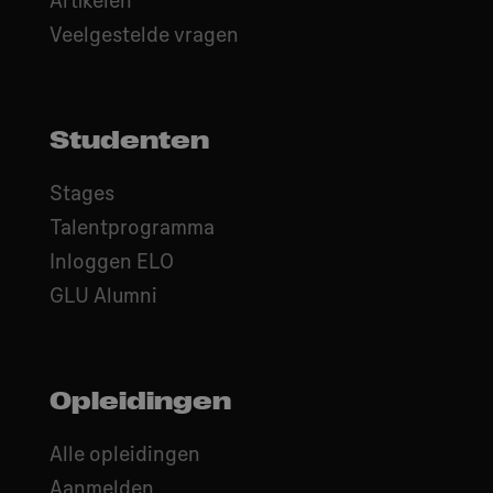
Veelgestelde vragen
Studenten
Stages
Talentprogramma
Inloggen ELO
GLU Alumni
Opleidingen
Alle opleidingen
Aanmelden