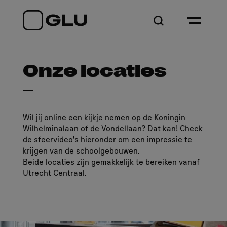
Open zoekpagina
Onze locaties
Wil jij online een kijkje nemen op de Koningin
Wilhelminalaan of de Vondellaan? Dat kan! Check
de sfeervideo's hieronder om een impressie te
krijgen van de schoolgebouwen.
Beide locaties zijn gemakkelijk te bereiken vanaf
Utrecht Centraal.