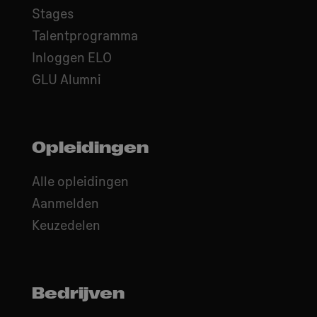
Stages
Talentprogramma
Inloggen ELO
GLU Alumni
Opleidingen
Alle opleidingen
Aanmelden
Keuzedelen
Bedrijven