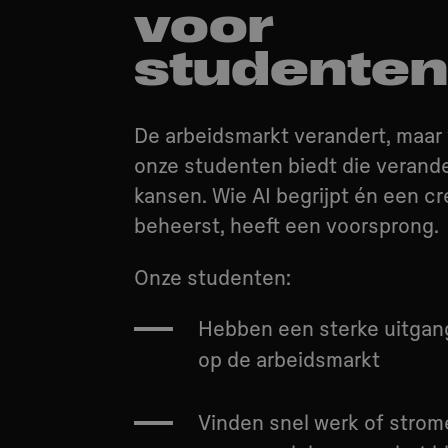
voor
studente
De arbeidsmarkt verandert, maar
onze studenten biedt die verande
kansen. Wie AI begrijpt én een cr
beheerst, heeft een voorsprong.
Onze studenten:
Hebben een sterke uitgan
op de arbeidsmarkt
Vinden snel werk of stro