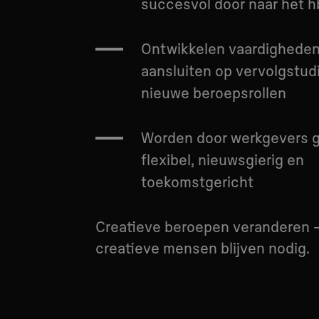
succesvol door naar het 
Ontwikkelen vaardigheden
aansluiten op vervolgstud
nieuwe beroepsrollen
Worden door werkgevers g
flexibel, nieuwsgierig en
toekomstgericht
Creatieve beroepen veranderen 
creatieve mensen blijven nodig.